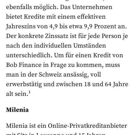
ebenfalls möglich. Das Unternehmen
bietet Kredite mit einem effektiven
Jahreszins von 4,9 bis etwa 9,9 Prozent an.
Der konkrete Zinssatz ist für jede Person je
nach den individuellen Umständen
unterschiedlich. Um für einen Kredit von
Bob Finance in Frage zu kommen, muss
man in der Schweiz ansässig, voll
erwerbstätig und zwischen 18 und 64 Jahre
alt sein.¹
Milenia
Milenia ist ein Online-Privatkreditanbieter