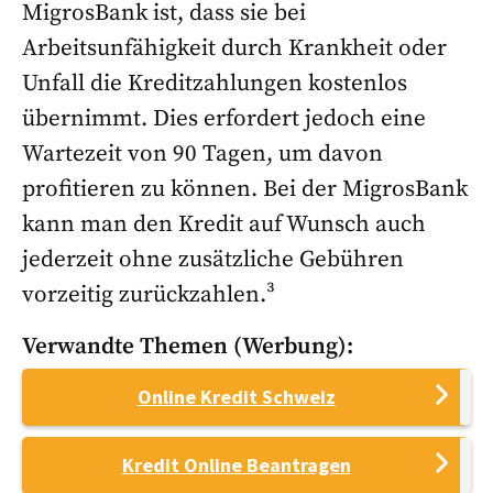
MigrosBank ist, dass sie bei
Arbeitsunfähigkeit durch Krankheit oder
Unfall die Kreditzahlungen kostenlos
übernimmt. Dies erfordert jedoch eine
Wartezeit von 90 Tagen, um davon
profitieren zu können. Bei der MigrosBank
kann man den Kredit auf Wunsch auch
jederzeit ohne zusätzliche Gebühren
vorzeitig zurückzahlen.³
Verwandte Themen (Werbung):
Online Kredit Schweiz
Kredit Online Beantragen