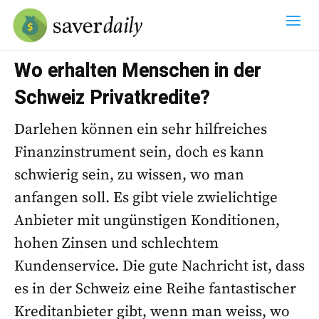
Wo erhalten Menschen in der
Schweiz Privatkredite?
Darlehen können ein sehr hilfreiches
Finanzinstrument sein, doch es kann
schwierig sein, zu wissen, wo man
anfangen soll. Es gibt viele zwielichtige
Anbieter mit ungünstigen Konditionen,
hohen Zinsen und schlechtem
Kundenservice. Die gute Nachricht ist, dass
es in der Schweiz eine Reihe fantastischer
Kreditanbieter gibt, wenn man weiss, wo