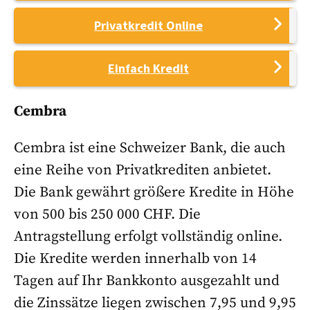
Privatkredit Online
Einfach Kredit
Cembra
Cembra ist eine Schweizer Bank, die auch
eine Reihe von Privatkrediten anbietet.
Die Bank gewährt größere Kredite in Höhe
von 500 bis 250 000 CHF. Die
Antragstellung erfolgt vollständig online.
Die Kredite werden innerhalb von 14
Tagen auf Ihr Bankkonto ausgezahlt und
die Zinssätze liegen zwischen 7,95 und 9,95