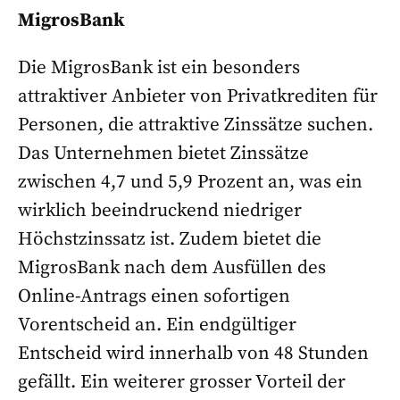
MigrosBank
Die MigrosBank ist ein besonders
attraktiver Anbieter von Privatkrediten für
Personen, die attraktive Zinssätze suchen.
Das Unternehmen bietet Zinssätze
zwischen 4,7 und 5,9 Prozent an, was ein
wirklich beeindruckend niedriger
Höchstzinssatz ist. Zudem bietet die
MigrosBank nach dem Ausfüllen des
Online-Antrags einen sofortigen
Vorentscheid an. Ein endgültiger
Entscheid wird innerhalb von 48 Stunden
gefällt. Ein weiterer grosser Vorteil der