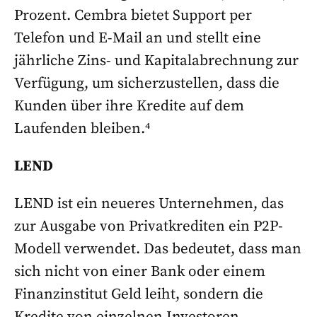
Prozent. Cembra bietet Support per
Telefon und E-Mail an und stellt eine
jährliche Zins- und Kapitalabrechnung zur
Verfügung, um sicherzustellen, dass die
Kunden über ihre Kredite auf dem
Laufenden bleiben.⁴
LEND
LEND ist ein neueres Unternehmen, das
zur Ausgabe von Privatkrediten ein P2P-
Modell verwendet. Das bedeutet, dass man
sich nicht von einer Bank oder einem
Finanzinstitut Geld leiht, sondern die