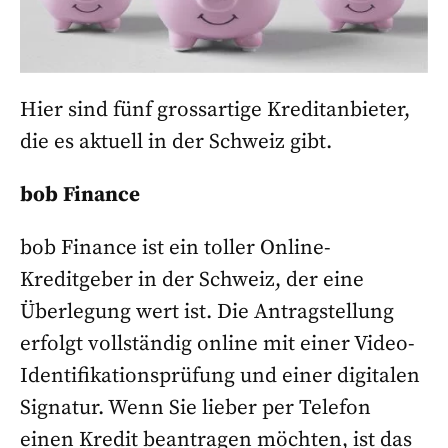
Hier sind fünf grossartige Kreditanbieter,
die es aktuell in der Schweiz gibt.
bob Finance
bob Finance ist ein toller Online-
Kreditgeber in der Schweiz, der eine
Überlegung wert ist. Die Antragstellung
erfolgt vollständig online mit einer Video-
Identifikationsprüfung und einer digitalen
Signatur. Wenn Sie lieber per Telefon
einen Kredit beantragen möchten, ist das