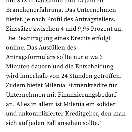
mit Sitz in Lausanne und 15 Jahren
Branchenerfahrung. Das Unternehmen
bietet, je nach Profil des Antragstellers,
Zinssätze zwischen 4 und 9,95 Prozent an.
Die Beantragung eines Kredits erfolgt
online. Das Ausfüllen des
Antragsformulars sollte nur etwa 3
Minuten dauern und die Entscheidung
wird innerhalb von 24 Stunden getroffen.
Zudem bietet Milenia Firmenkredite für
Unternehmen mit Finanzierungsbedarf
an. Alles in allem ist Milenia ein solider
und unkomplizierter Kreditgeber, den man
sich auf jeden Fall ansehen sollte.²