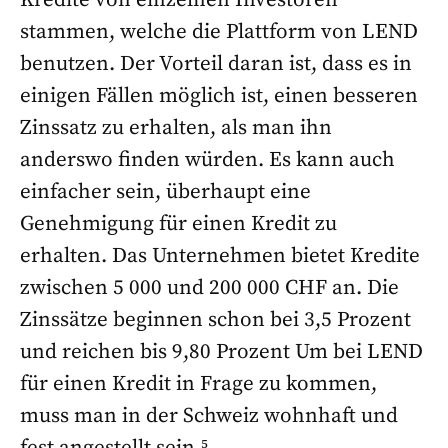
Kredite von einzelnen Investoren
stammen, welche die Plattform von LEND
benutzen. Der Vorteil daran ist, dass es in
einigen Fällen möglich ist, einen besseren
Zinssatz zu erhalten, als man ihn
anderswo finden würden. Es kann auch
einfacher sein, überhaupt eine
Genehmigung für einen Kredit zu
erhalten. Das Unternehmen bietet Kredite
zwischen 5 000 und 200 000 CHF an. Die
Zinssätze beginnen schon bei 3,5 Prozent
und reichen bis 9,80 Prozent Um bei LEND
für einen Kredit in Frage zu kommen,
muss man in der Schweiz wohnhaft und