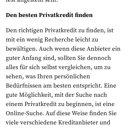
fest angestellt sein.⁵
Den besten Privatkredit finden
Den richtigen Privatkredit zu finden, ist
mit ein wenig Recherche leicht zu
bewältigen. Auch wenn diese Anbieter ein
guter Anfang sind, sollten Sie dennoch
alles für sich selbst vergleichen, um zu
sehen, was Ihren persönlichen
Bedürfnissen am besten entspricht. Eine
gute Möglichkeit, mit der Suche nach
einem Privatkredit zu beginnen, ist eine
Online-Suche. Auf diese Weise finden Sie
viele verschiedene Kreditanbieter und