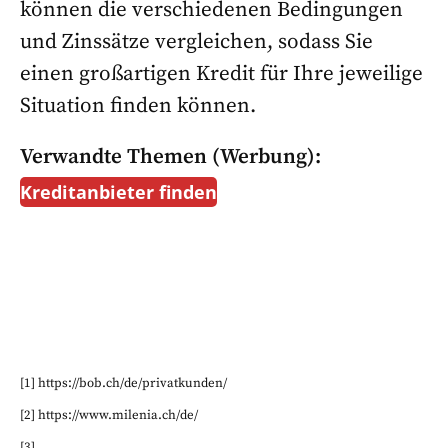
können die verschiedenen Bedingungen
und Zinssätze vergleichen, sodass Sie
einen großartigen Kredit für Ihre jeweilige
Situation finden können.
Verwandte Themen (Werbung):
Kreditanbieter finden
[1] https://bob.ch/de/privatkunden/
[2] https://www.milenia.ch/de/
[3]