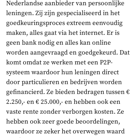
Nederlandse aanbieder van persoonlijke
leningen. Zij zijn gespecialiseerd in het
goedkeuringsproces extreem eenvoudig
maken, alles gaat via het internet. Er is
geen bank nodig en alles kan online
worden aangevraagd en goedgekeurd. Dat
komt omdat ze werken met een P2P-
systeem waardoor hun leningen direct
door particulieren en bedrijven worden
gefinancierd. Ze bieden bedragen tussen €
2.250,- en € 25.000,- en hebben ook een
vaste rente zonder verborgen kosten. Ze
hebben ook zeer goede beoordelingen,
waardoor ze zeker het overwegen waard