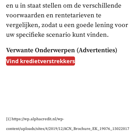
en u in staat stellen om de verschillende
voorwaarden en rentetarieven te
vergelijken, zodat u een goede lening voor
uw specifieke scenario kunt vinden.
Verwante Onderwerpen (advertenties)
Vind kredietverstrekkers
[1] https://wp.alphacredit.nl/wp-
content/uploads/sites/4/2019/12/ACN_Brochure_EK_19076_15022017