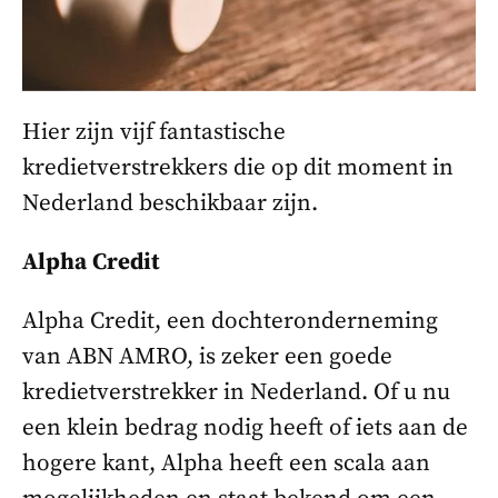
Hier zijn vijf fantastische
kredietverstrekkers die op dit moment in
Nederland beschikbaar zijn.
Alpha Credit
Alpha Credit, een dochteronderneming
van ABN AMRO, is zeker een goede
kredietverstrekker in Nederland. Of u nu
een klein bedrag nodig heeft of iets aan de
hogere kant, Alpha heeft een scala aan