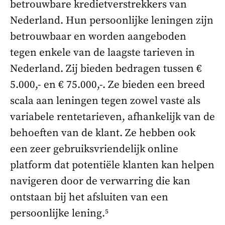
betrouwbare kredietverstrekkers van
Nederland. Hun persoonlijke leningen zijn
betrouwbaar en worden aangeboden
tegen enkele van de laagste tarieven in
Nederland. Zij bieden bedragen tussen €
5.000,- en € 75.000,-. Ze bieden een breed
scala aan leningen tegen zowel vaste als
variabele rentetarieven, afhankelijk van de
behoeften van de klant. Ze hebben ook
een zeer gebruiksvriendelijk online
platform dat potentiële klanten kan helpen
navigeren door de verwarring die kan
ontstaan bij het afsluiten van een
persoonlijke lening.⁵