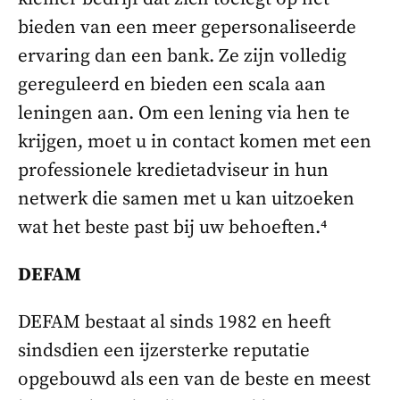
bieden van een meer gepersonaliseerde
ervaring dan een bank. Ze zijn volledig
gereguleerd en bieden een scala aan
leningen aan. Om een lening via hen te
krijgen, moet u in contact komen met een
professionele kredietadviseur in hun
netwerk die samen met u kan uitzoeken
wat het beste past bij uw behoeften.⁴
DEFAM
DEFAM bestaat al sinds 1982 en heeft
sindsdien een ijzersterke reputatie
opgebouwd als een van de beste en meest