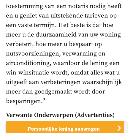
toestemming van een notaris nodig heeft
en u geniet van uitstekende tarieven op
een vaste termijn. Het beste is dat hoe
meer u de duurzaamheid van uw woning
verbetert, hoe meer u bespaart op
nutsvoorzieningen, verwarming en
airconditioning, waardoor de lening een
win-winsituatie wordt, omdat alles wat u
uitgeeft aan verbeteringen waarschijnlijk
meer dan goedgemaakt wordt door
besparingen.³
Verwante Onderwerpen (advertenties)
Persoonlijke lening aanvragen