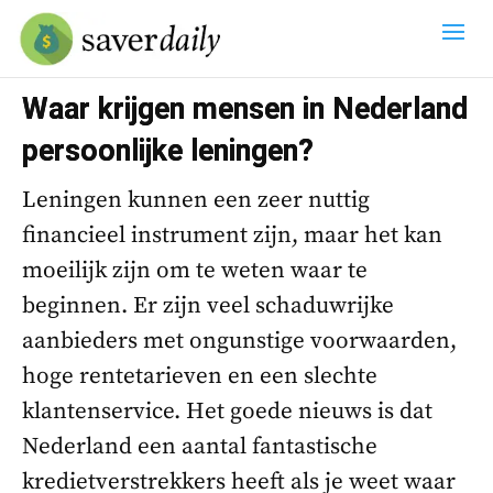
Waar krijgen mensen in Nederland
persoonlijke leningen?
Leningen kunnen een zeer nuttig
financieel instrument zijn, maar het kan
moeilijk zijn om te weten waar te
beginnen. Er zijn veel schaduwrijke
aanbieders met ongunstige voorwaarden,
hoge rentetarieven en een slechte
klantenservice. Het goede nieuws is dat
Nederland een aantal fantastische
kredietverstrekkers heeft als je weet waar