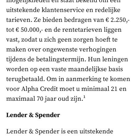
mogelijkheden en staat bekend om een
uitstekende klantenservice en redelijke
tarieven. Ze bieden bedragen van € 2.250,-
tot € 50.000,- en de rentetarieven liggen
vast, zodat u zich geen zorgen hoeft te
maken over ongewenste verhogingen
tijdens de betalingstermijn. Hun leningen
worden op een vaste maandelijkse basis
terugbetaald. Om in aanmerking te komen
voor Alpha Credit moet u minimaal 21 en
maximaal 70 jaar oud zijn.¹
Lender & Spender
Lender & Spender is een uitstekende