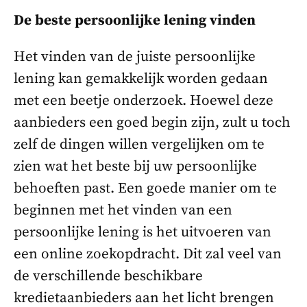
De beste persoonlijke lening vinden
Het vinden van de juiste persoonlijke
lening kan gemakkelijk worden gedaan
met een beetje onderzoek. Hoewel deze
aanbieders een goed begin zijn, zult u toch
zelf de dingen willen vergelijken om te
zien wat het beste bij uw persoonlijke
behoeften past. Een goede manier om te
beginnen met het vinden van een
persoonlijke lening is het uitvoeren van
een online zoekopdracht. Dit zal veel van
de verschillende beschikbare
kredietaanbieders aan het licht brengen