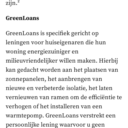
zijn.²
GreenLoans
GreenLoans is specifiek gericht op
leningen voor huiseigenaren die hun
woning energiezuiniger en
milieuvriendelijker willen maken. Hierbij
kan gedacht worden aan het plaatsen van
zonnepanelen, het aanbrengen van
nieuwe en verbeterde isolatie, het laten
vernieuwen van ramen om de efficiëntie te
verhogen of het installeren van een
warmtepomp. GreenLoans verstrekt een
persoonlijke lening waarvoor u geen