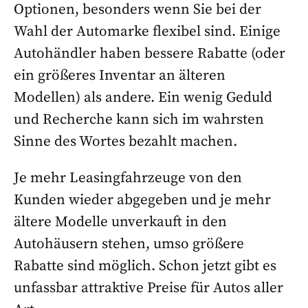
Optionen, besonders wenn Sie bei der
Wahl der Automarke flexibel sind. Einige
Autohändler haben bessere Rabatte (oder
ein größeres Inventar an älteren
Modellen) als andere. Ein wenig Geduld
und Recherche kann sich im wahrsten
Sinne des Wortes bezahlt machen.
Je mehr Leasingfahrzeuge von den
Kunden wieder abgegeben und je mehr
ältere Modelle unverkauft in den
Autohäusern stehen, umso größere
Rabatte sind möglich. Schon jetzt gibt es
unfassbar attraktive Preise für Autos aller