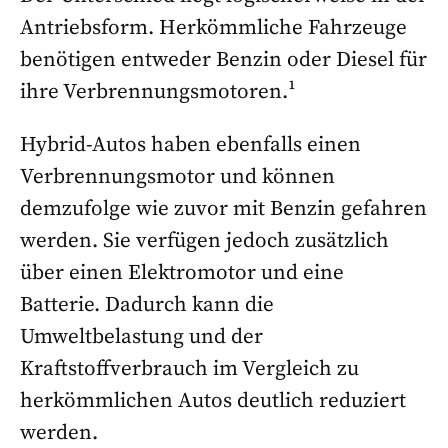
Antriebsform. Herkömmliche Fahrzeuge
benötigen entweder Benzin oder Diesel für
ihre Verbrennungsmotoren.¹
Hybrid-Autos haben ebenfalls einen
Verbrennungsmotor und können
demzufolge wie zuvor mit Benzin gefahren
werden. Sie verfügen jedoch zusätzlich
über einen Elektromotor und eine
Batterie. Dadurch kann die
Umweltbelastung und der
Kraftstoffverbrauch im Vergleich zu
herkömmlichen Autos deutlich reduziert
werden.