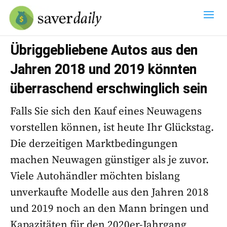
Übriggebliebene Autos aus den
Jahren 2018 und 2019 könnten
überraschend erschwinglich sein
Falls Sie sich den Kauf eines Neuwagens
vorstellen können, ist heute Ihr Glückstag.
Die derzeitigen Marktbedingungen
machen Neuwagen günstiger als je zuvor.
Viele Autohändler möchten bislang
unverkaufte Modelle aus den Jahren 2018
und 2019 noch an den Mann bringen und
Kapazitäten für den 2020er-Jahrgang