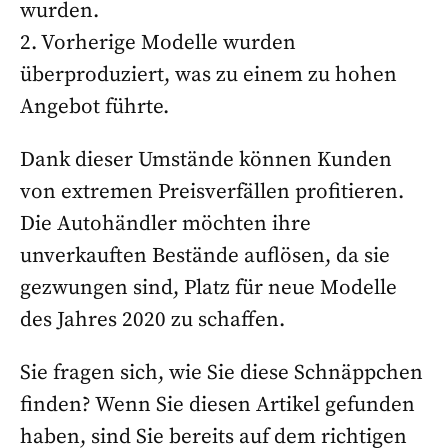
wurden.
2. Vorherige Modelle wurden
überproduziert, was zu einem zu hohen
Angebot führte.
Dank dieser Umstände können Kunden
von extremen Preisverfällen profitieren.
Die Autohändler möchten ihre
unverkauften Bestände auflösen, da sie
gezwungen sind, Platz für neue Modelle
des Jahres 2020 zu schaffen.
Sie fragen sich, wie Sie diese Schnäppchen
finden? Wenn Sie diesen Artikel gefunden
haben, sind Sie bereits auf dem richtigen