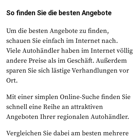
So finden Sie die besten Angebote
Um die besten Angebote zu finden,
schauen Sie einfach im Internet nach.
Viele Autohändler haben im Internet völlig
andere Preise als im Geschäft. Außerdem
sparen Sie sich lästige Verhandlungen vor
Ort.
Mit einer simplen Online-Suche finden Sie
schnell eine Reihe an attraktiven
Angeboten Ihrer regionalen Autohändler.
Vergleichen Sie dabei am besten mehrere