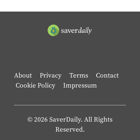
About
Privacy
Terms
Contact
Cookie Policy
Impressum
© 2026 SaverDaily. All Rights
Reserved.