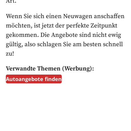
Art.
Wenn Sie sich einen Neuwagen anschaffen
möchten, ist jetzt der perfekte Zeitpunkt
gekommen. Die Angebote sind nicht ewig
gültig, also schlagen Sie am besten schnell
zu!
Verwandte Themen (Werbung):
Autoangebote finden