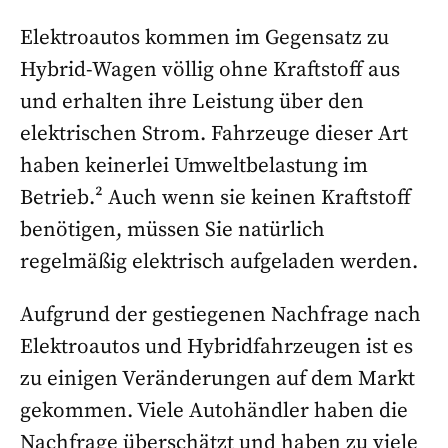
Elektroautos kommen im Gegensatz zu
Hybrid-Wagen völlig ohne Kraftstoff aus
und erhalten ihre Leistung über den
elektrischen Strom. Fahrzeuge dieser Art
haben keinerlei Umweltbelastung im
Betrieb.² Auch wenn sie keinen Kraftstoff
benötigen, müssen Sie natürlich
regelmäßig elektrisch aufgeladen werden.
Aufgrund der gestiegenen Nachfrage nach
Elektroautos und Hybridfahrzeugen ist es
zu einigen Veränderungen auf dem Markt
gekommen. Viele Autohändler haben die
Nachfrage überschätzt und haben zu viele