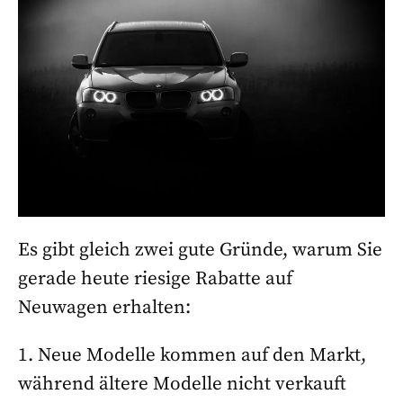
Es gibt gleich zwei gute Gründe, warum Sie
gerade heute riesige Rabatte auf
Neuwagen erhalten:
1. Neue Modelle kommen auf den Markt,
während ältere Modelle nicht verkauft