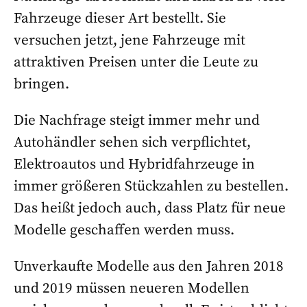
Fahrzeuge dieser Art bestellt. Sie
versuchen jetzt, jene Fahrzeuge mit
attraktiven Preisen unter die Leute zu
bringen.
Die Nachfrage steigt immer mehr und
Autohändler sehen sich verpflichtet,
Elektroautos und Hybridfahrzeuge in
immer größeren Stückzahlen zu bestellen.
Das heißt jedoch auch, dass Platz für neue
Modelle geschaffen werden muss.
Unverkaufte Modelle aus den Jahren 2018
und 2019 müssen neueren Modellen