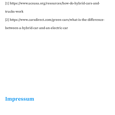
[1] https://www.ucsusa.org/resources/how-do-hybrid-cars-and-
trucks-work
[2] https://www.carsdirect.com/green-cars/what-is-the-difference-
between-a-hybrid-car-and-an-electric-car
Impressum