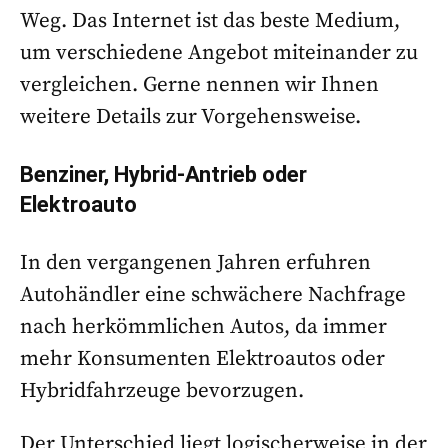
Weg. Das Internet ist das beste Medium,
um verschiedene Angebot miteinander zu
vergleichen. Gerne nennen wir Ihnen
weitere Details zur Vorgehensweise.
Benziner, Hybrid-Antrieb oder
Elektroauto
In den vergangenen Jahren erfuhren
Autohändler eine schwächere Nachfrage
nach herkömmlichen Autos, da immer
mehr Konsumenten Elektroautos oder
Hybridfahrzeuge bevorzugen.
Der Unterschied liegt logischerweise in der