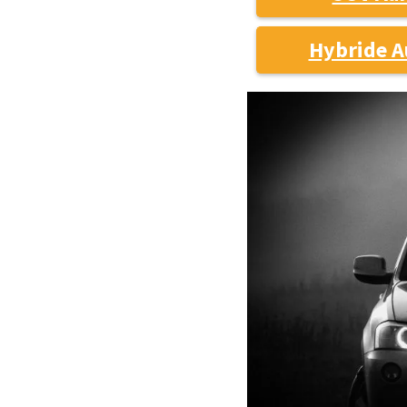
Hybride A