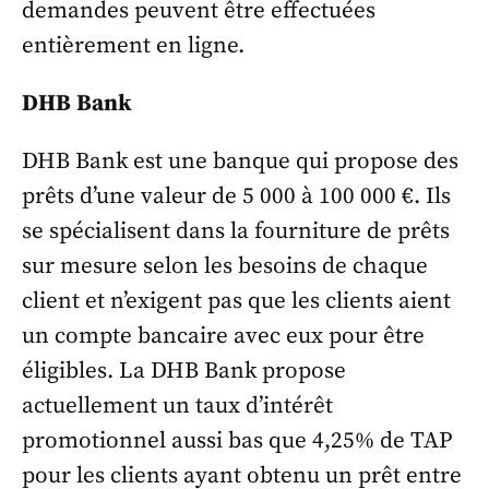
demandes peuvent être effectuées
entièrement en ligne.
DHB Bank
DHB Bank est une banque qui propose des
prêts d’une valeur de 5 000 à 100 000 €. Ils
se spécialisent dans la fourniture de prêts
sur mesure selon les besoins de chaque
client et n’exigent pas que les clients aient
un compte bancaire avec eux pour être
éligibles. La DHB Bank propose
actuellement un taux d’intérêt
promotionnel aussi bas que 4,25% de TAP
pour les clients ayant obtenu un prêt entre