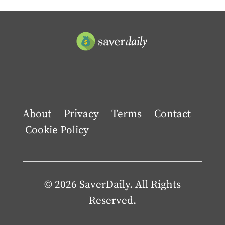
About
Privacy
Terms
Contact
Cookie Policy
© 2026 SaverDaily. All Rights
Reserved.