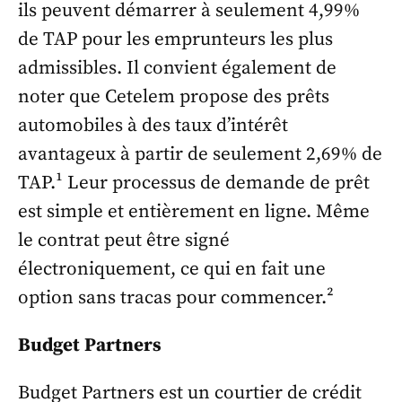
ils peuvent démarrer à seulement 4,99%
de TAP pour les emprunteurs les plus
admissibles. Il convient également de
noter que Cetelem propose des prêts
automobiles à des taux d’intérêt
avantageux à partir de seulement 2,69% de
TAP.¹ Leur processus de demande de prêt
est simple et entièrement en ligne. Même
le contrat peut être signé
électroniquement, ce qui en fait une
option sans tracas pour commencer.²
Budget Partners
Budget Partners est un courtier de crédit