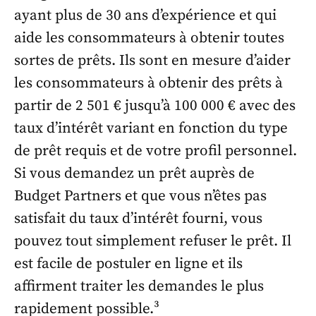
ayant plus de 30 ans d’expérience et qui
aide les consommateurs à obtenir toutes
sortes de prêts. Ils sont en mesure d’aider
les consommateurs à obtenir des prêts à
partir de 2 501 € jusqu’à 100 000 € avec des
taux d’intérêt variant en fonction du type
de prêt requis et de votre profil personnel.
Si vous demandez un prêt auprès de
Budget Partners et que vous n’êtes pas
satisfait du taux d’intérêt fourni, vous
pouvez tout simplement refuser le prêt. Il
est facile de postuler en ligne et ils
affirment traiter les demandes le plus
rapidement possible.³