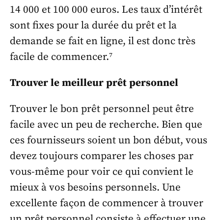
14 000 et 100 000 euros. Les taux d’intérêt
sont fixes pour la durée du prêt et la
demande se fait en ligne, il est donc très
facile de commencer.⁷
Trouver le meilleur prêt personnel
Trouver le bon prêt personnel peut être
facile avec un peu de recherche. Bien que
ces fournisseurs soient un bon début, vous
devez toujours comparer les choses par
vous-même pour voir ce qui convient le
mieux à vos besoins personnels. Une
excellente façon de commencer à trouver
un prêt personnel consiste à effectuer une