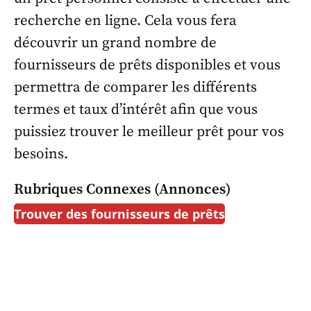
recherche en ligne. Cela vous fera
découvrir un grand nombre de
fournisseurs de prêts disponibles et vous
permettra de comparer les différents
termes et taux d’intérêt afin que vous
puissiez trouver le meilleur prêt pour vos
besoins.
Rubriques Connexes (annonces)
Trouver des fournisseurs de prêts