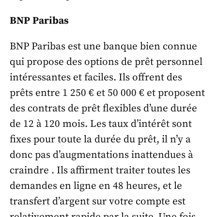
BNP Paribas
BNP Paribas est une banque bien connue
qui propose des options de prêt personnel
intéressantes et faciles. Ils offrent des
prêts entre 1 250 € et 50 000 € et proposent
des contrats de prêt flexibles d’une durée
de 12 à 120 mois. Les taux d’intérêt sont
fixes pour toute la durée du prêt, il n’y a
donc pas d’augmentations inattendues à
craindre . Ils affirment traiter toutes les
demandes en ligne en 48 heures, et le
transfert d’argent sur votre compte est
relativement rapide par la suite. Une fois