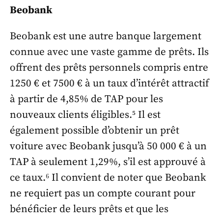
Beobank
Beobank est une autre banque largement
connue avec une vaste gamme de prêts. Ils
offrent des prêts personnels compris entre
1250 € et 7500 € à un taux d’intérêt attractif
à partir de 4,85% de TAP pour les
nouveaux clients éligibles.⁵ Il est
également possible d’obtenir un prêt
voiture avec Beobank jusqu’à 50 000 € à un
TAP à seulement 1,29%, s’il est approuvé à
ce taux.⁶ Il convient de noter que Beobank
ne requiert pas un compte courant pour
bénéficier de leurs prêts et que les