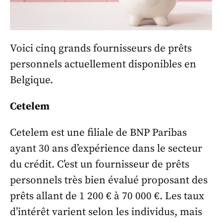
Voici cinq grands fournisseurs de prêts
personnels actuellement disponibles en
Belgique.
Cetelem
Cetelem est une filiale de BNP Paribas
ayant 30 ans d’expérience dans le secteur
du crédit. C’est un fournisseur de prêts
personnels très bien évalué proposant des
prêts allant de 1 200 € à 70 000 €. Les taux
d’intérêt varient selon les individus, mais