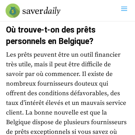
Où trouve-t-on des prêts
personnels en Belgique?
Les prêts peuvent être un outil financier
très utile, mais il peut être difficile de
savoir par où commencer. Il existe de
nombreux fournisseurs douteux qui
offrent des conditions défavorables, des
taux d’intérêt élevés et un mauvais service
client. La bonne nouvelle est que la
Belgique dispose de plusieurs fournisseurs
de prêts exceptionnels si vous savez où