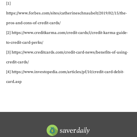
[1]
https://www.forbes.com/sites/catherineschnaubelt/2019/02/15/the-
pros-and-cons-of-credit-cards/
[2] https://www.creditkarma.com/credit-cards/i/credit-karma-guide-
to-credit-card-perks/
[3] https://www.creditcards.com/credit-card-news/benefits-of-using-
credit-cards/
[4] https://www.investopedia.com/articles/pf/10/credit-card-debit-
card.asp