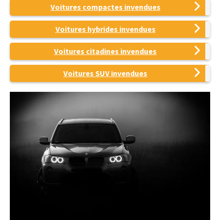
Voitures compactes invendues
Voitures hybrides invendues
Voitures citadines invendues
Voitures SUV invendues