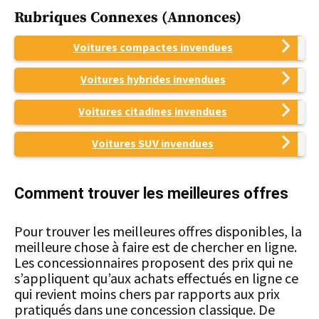
Rubriques Connexes (annonces)
Voitures compactes invendues
Voitures hybrides invendues
Voitures citadines invendues
Voitures SUV invendues
Comment trouver les meilleures offres
Pour trouver les meilleures offres disponibles, la
meilleure chose à faire est de chercher en ligne.
Les concessionnaires proposent des prix qui ne
s’appliquent qu’aux achats effectués en ligne ce
qui revient moins chers par rapports aux prix
pratiqués dans une concession classique. De