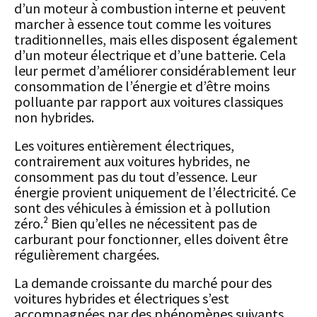
d’un moteur à combustion interne et peuvent
marcher à essence tout comme les voitures
traditionnelles, mais elles disposent également
d’un moteur électrique et d’une batterie. Cela
leur permet d’améliorer considérablement leur
consommation de l’énergie et d’être moins
polluante par rapport aux voitures classiques
non hybrides.
Les voitures entièrement électriques,
contrairement aux voitures hybrides, ne
consomment pas du tout d’essence. Leur
énergie provient uniquement de l’électricité. Ce
sont des véhicules à émission et à pollution
zéro.² Bien qu’elles ne nécessitent pas de
carburant pour fonctionner, elles doivent être
régulièrement chargées.
La demande croissante du marché pour des
voitures hybrides et électriques s’est
accompagnées par des phénomènes suivants.