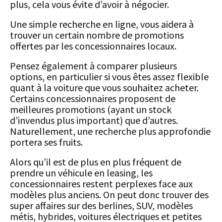
plus, cela vous évite d’avoir à négocier.
Une simple recherche en ligne, vous aidera à
trouver un certain nombre de promotions
offertes par les concessionnaires locaux.
Pensez également à comparer plusieurs
options, en particulier si vous êtes assez flexible
quant à la voiture que vous souhaitez acheter.
Certains concessionnaires proposent de
meilleures promotions (ayant un stock
d’invendus plus important) que d’autres.
Naturellement, une recherche plus approfondie
portera ses fruits.
Alors qu’il est de plus en plus fréquent de
prendre un véhicule en leasing, les
concessionnaires restent perplexes face aux
modèles plus anciens. On peut donc trouver des
super affaires sur des berlines, SUV, modèles
métis, hybrides, voitures électriques et petites