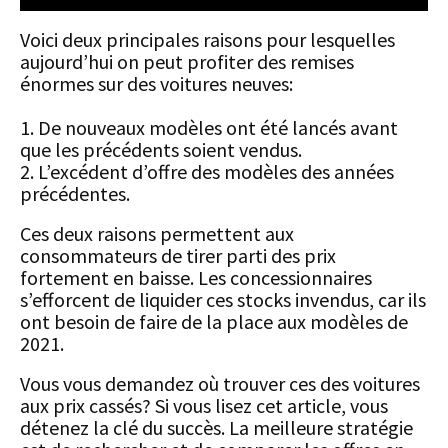
Voici deux principales raisons pour lesquelles
aujourd’hui on peut profiter des remises
énormes sur des voitures neuves:
1. De nouveaux modèles ont été lancés avant
que les précédents soient vendus.
2. L’excédent d’offre des modèles des années
précédentes.
Ces deux raisons permettent aux
consommateurs de tirer parti des prix
fortement en baisse. Les concessionnaires
s’efforcent de liquider ces stocks invendus, car ils
ont besoin de faire de la place aux modèles de
2021.
Vous vous demandez où trouver ces des voitures
aux prix cassés? Si vous lisez cet article, vous
détenez la clé du succès. La meilleure stratégie