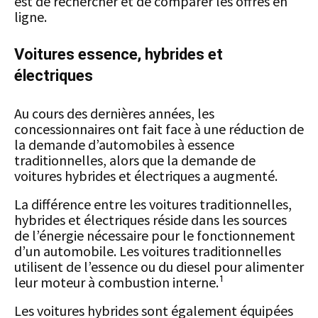
est de rechercher et de comparer les offres en
ligne.
Voitures essence, hybrides et
électriques
Au cours des dernières années, les
concessionnaires ont fait face à une réduction de
la demande d’automobiles à essence
traditionnelles, alors que la demande de
voitures hybrides et électriques a augmenté.
La différence entre les voitures traditionnelles,
hybrides et électriques réside dans les sources
de l’énergie nécessaire pour le fonctionnement
d’un automobile. Les voitures traditionnelles
utilisent de l’essence ou du diesel pour alimenter
leur moteur à combustion interne.¹
Les voitures hybrides sont également équipées