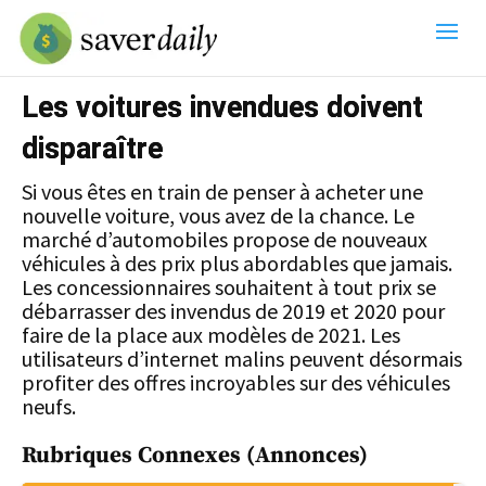
Les voitures invendues doivent
disparaître
Si vous êtes en train de penser à acheter une
nouvelle voiture, vous avez de la chance. Le
marché d’automobiles propose de nouveaux
véhicules à des prix plus abordables que jamais.
Les concessionnaires souhaitent à tout prix se
débarrasser des invendus de 2019 et 2020 pour
faire de la place aux modèles de 2021. Les
utilisateurs d’internet malins peuvent désormais
profiter des offres incroyables sur des véhicules
neufs.
Rubriques Connexes (annonces)