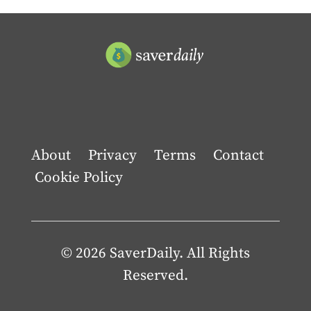
About
Privacy
Terms
Contact
Cookie Policy
© 2026 SaverDaily. All Rights
Reserved.