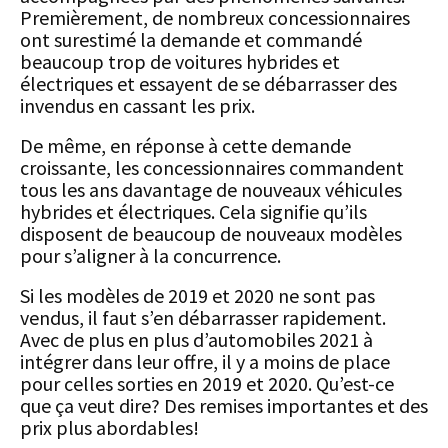
Premièrement, de nombreux concessionnaires
ont surestimé la demande et commandé
beaucoup trop de voitures hybrides et
électriques et essayent de se débarrasser des
invendus en cassant les prix.
De même, en réponse à cette demande
croissante, les concessionnaires commandent
tous les ans davantage de nouveaux véhicules
hybrides et électriques. Cela signifie qu’ils
disposent de beaucoup de nouveaux modèles
pour s’aligner à la concurrence.
Si les modèles de 2019 et 2020 ne sont pas
vendus, il faut s’en débarrasser rapidement.
Avec de plus en plus d’automobiles 2021 à
intégrer dans leur offre, il y a moins de place
pour celles sorties en 2019 et 2020. Qu’est-ce
que ça veut dire? Des remises importantes et des
prix plus abordables!