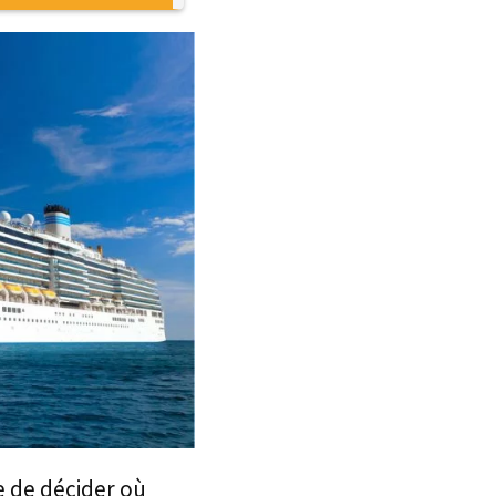
le de décider où