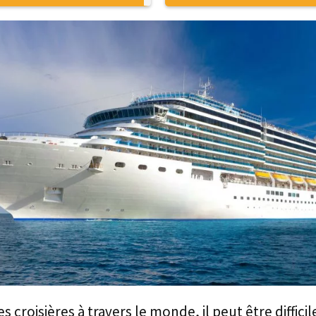
s croisières à travers le monde, il peut être diffici