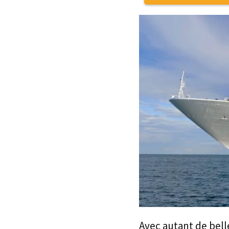
Avec autant de belle