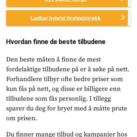
Ladbar hybrid firehjulstrekk
Hvordan finne de beste tilbudene
Den beste måten å finne de mest
fordelaktige tilbudene på er å søke på nett.
Forhandlere tilbyr ofte bedre priser som
kun fås på nett, og disse er billigere enn
tilbudene som fås personlig. I tillegg
sparer du deg for bryet med å måtte prute
om prisen.
Du finner mange tilbud og kampanjer hos