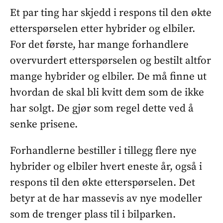
Et par ting har skjedd i respons til den økte
etterspørselen etter hybrider og elbiler.
For det første, har mange forhandlere
overvurdert etterspørselen og bestilt altfor
mange hybrider og elbiler. De må finne ut
hvordan de skal bli kvitt dem som de ikke
har solgt. De gjør som regel dette ved å
senke prisene.
Forhandlerne bestiller i tillegg flere nye
hybrider og elbiler hvert eneste år, også i
respons til den økte etterspørselen. Det
betyr at de har massevis av nye modeller
som de trenger plass til i bilparken.