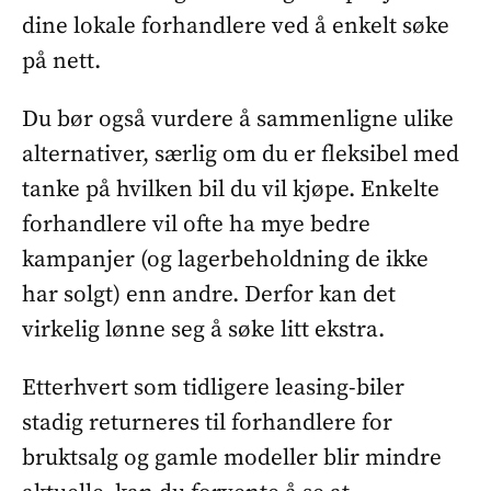
dine lokale forhandlere ved å enkelt søke
på nett.
Du bør også vurdere å sammenligne ulike
alternativer, særlig om du er fleksibel med
tanke på hvilken bil du vil kjøpe. Enkelte
forhandlere vil ofte ha mye bedre
kampanjer (og lagerbeholdning de ikke
har solgt) enn andre. Derfor kan det
virkelig lønne seg å søke litt ekstra.
Etterhvert som tidligere leasing-biler
stadig returneres til forhandlere for
bruktsalg og gamle modeller blir mindre