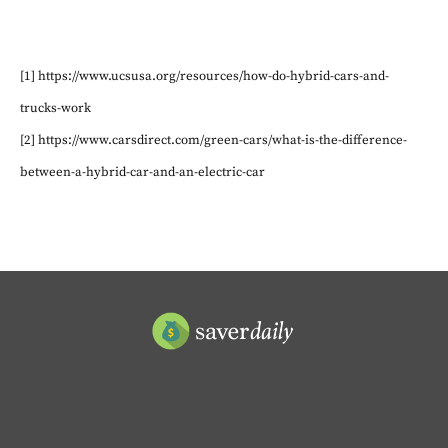
[1] https://www.ucsusa.org/resources/how-do-hybrid-cars-and-
trucks-work
[2] https://www.carsdirect.com/green-cars/what-is-the-difference-
between-a-hybrid-car-and-an-electric-car