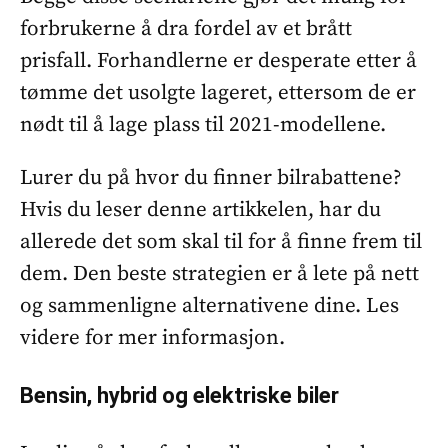
forbrukerne å dra fordel av et brått
prisfall. Forhandlerne er desperate etter å
tømme det usolgte lageret, ettersom de er
nødt til å lage plass til 2021-modellene.
Lurer du på hvor du finner bilrabattene?
Hvis du leser denne artikkelen, har du
allerede det som skal til for å finne frem til
dem. Den beste strategien er å lete på nett
og sammenligne alternativene dine. Les
videre for mer informasjon.
Bensin, hybrid og elektriske biler