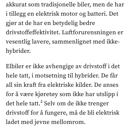
akkurat som tradisjonelle biler, men de har
i tillegg en elektrisk motor og batteri. Det
gjør at de har en betydelig bedre
drivstoffeffektivitet. Luftforurensningen er
vesentlig lavere, sammenlignet med ikke-
hybrider.
Elbiler er ikke avhengige av drivstoff i det
hele tatt, i motsetning til hybrider. De får
all sin kraft fra elektriske kilder. De anses
for å være kjøretøy som ikke har utslipp i
det hele tatt.² Selv om de ikke trenger
drivstoff for å fungere, må de bli elektrisk
ladet med jevne mellomrom.