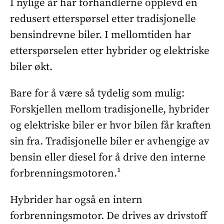
I nylige år har forhandlerne opplevd en
redusert etterspørsel etter tradisjonelle
bensindrevne biler. I mellomtiden har
etterspørselen etter hybrider og elektriske
biler økt.
Bare for å være så tydelig som mulig:
Forskjellen mellom tradisjonelle, hybrider
og elektriske biler er hvor bilen får kraften
sin fra. Tradisjonelle biler er avhengige av
bensin eller diesel for å drive den interne
forbrenningsmotoren.¹
Hybrider har også en intern
forbrenningsmotor. De drives av drivstoff