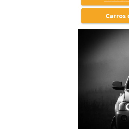
Carros 