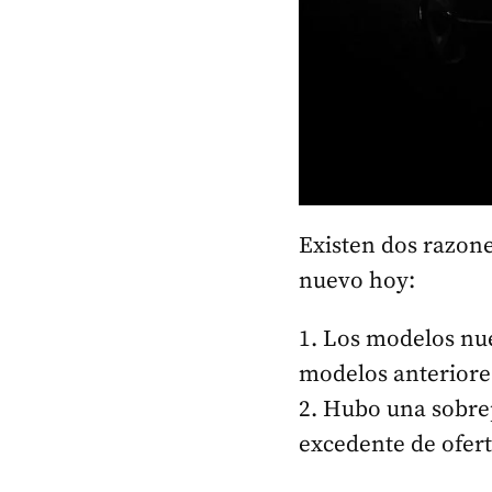
Existen dos razone
nuevo hoy:
1. Los modelos nu
modelos anteriore
2. Hubo una sobre
excedente de ofert