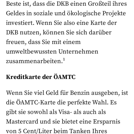
Beste ist, dass die DKB einen Großteil ihres
Geldes in soziale und ökologische Projekte
investiert. Wenn Sie also eine Karte der
DKB nutzen, können Sie sich darüber
freuen, dass Sie mit einem
umweltbewussten Unternehmen
zusammenarbeiten.¹
Kreditkarte der ÖAMTC
Wenn Sie viel Geld für Benzin ausgeben, ist
die ÖAMTC-Karte die perfekte Wahl. Es
gibt sie sowohl als Visa- als auch als
Mastercard und sie bietet eine Ersparnis
von 5 Cent/Liter beim Tanken Ihres