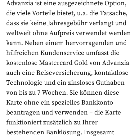
Advanzia ist eine ausgezeichnete Option,
die viele Vorteile bietet, u.a. die Tatsache,
dass sie keine Jahresgebühr verlangt und
weltweit ohne Aufpreis verwendet werden
kann. Neben einem hervorragenden und
hilfreichen Kundenservice umfasst die
kostenlose Mastercard Gold von Advanzia
auch eine Reiseversicherung, kontaktlose
Technologie und ein zinsloses Guthaben
von bis zu 7 Wochen. Sie können diese
Karte ohne ein spezielles Bankkonto
beantragen und verwenden – die Karte
funktioniert zusätzlich zu Ihrer
bestehenden Banklösung. Insgesamt