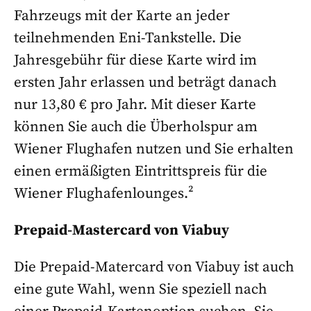
Fahrzeugs mit der Karte an jeder
teilnehmenden Eni-Tankstelle. Die
Jahresgebühr für diese Karte wird im
ersten Jahr erlassen und beträgt danach
nur 13,80 € pro Jahr. Mit dieser Karte
können Sie auch die Überholspur am
Wiener Flughafen nutzen und Sie erhalten
einen ermäßigten Eintrittspreis für die
Wiener Flughafenlounges.²
Prepaid-Mastercard von Viabuy
Die Prepaid-Matercard von Viabuy ist auch
eine gute Wahl, wenn Sie speziell nach