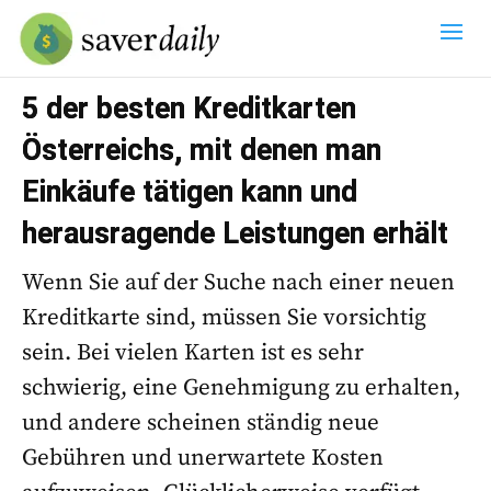
5 der besten Kreditkarten
Österreichs, mit denen man
Einkäufe tätigen kann und
herausragende Leistungen erhält
Wenn Sie auf der Suche nach einer neuen
Kreditkarte sind, müssen Sie vorsichtig
sein. Bei vielen Karten ist es sehr
schwierig, eine Genehmigung zu erhalten,
und andere scheinen ständig neue
Gebühren und unerwartete Kosten