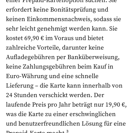
einer Prepaid-Kartenoption suchen. Sie
erfordert keine Bonitätsprüfung und
keinen Einkommensnachweis, sodass sie
sehr leicht genehmigt werden kann. Sie
kostet 69,90 € im Voraus und bietet
zahlreiche Vorteile, darunter keine
Aufladegebühren per Banküberweisung,
keine Zahlungsgebühren beim Kauf in
Euro-Währung und eine schnelle
Lieferung – die Karte kann innerhalb von
24 Stunden verschickt werden. Der
laufende Preis pro Jahr beträgt nur 19,90 €,
was die Karte zu einer erschwinglichen
und benutzerfreundlichen Lösung für eine