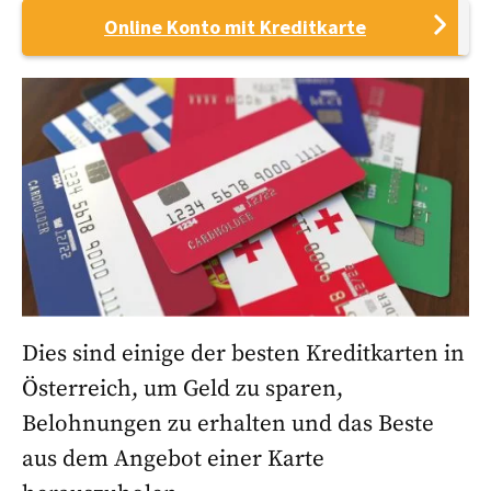
Online Konto mit Kreditkarte
Dies sind einige der besten Kreditkarten in
Österreich, um Geld zu sparen,
Belohnungen zu erhalten und das Beste
aus dem Angebot einer Karte