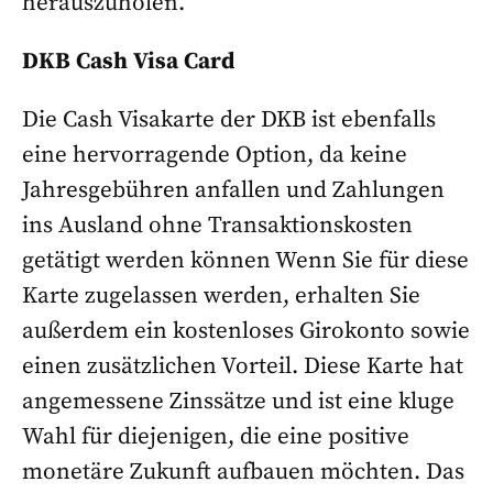
herauszuholen.
DKB Cash Visa Card
Die Cash Visakarte der DKB ist ebenfalls
eine hervorragende Option, da keine
Jahresgebühren anfallen und Zahlungen
ins Ausland ohne Transaktionskosten
getätigt werden können Wenn Sie für diese
Karte zugelassen werden, erhalten Sie
außerdem ein kostenloses Girokonto sowie
einen zusätzlichen Vorteil. Diese Karte hat
angemessene Zinssätze und ist eine kluge
Wahl für diejenigen, die eine positive
monetäre Zukunft aufbauen möchten. Das