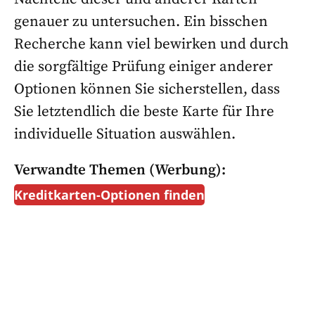
genauer zu untersuchen. Ein bisschen
Recherche kann viel bewirken und durch
die sorgfältige Prüfung einiger anderer
Optionen können Sie sicherstellen, dass
Sie letztendlich die beste Karte für Ihre
individuelle Situation auswählen.
Verwandte Themen (Werbung):
Kreditkarten-Optionen finden