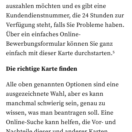
auszahlen möchten und es gibt eine
Kundendienstnummer, die 24 Stunden zur
Verfügung steht, falls Sie Probleme haben.
Über ein einfaches Online-
Bewerbungsformular können Sie ganz
einfach mit dieser Karte durchstarten.⁵
Die richtige Karte finden
Alle oben genannten Optionen sind eine
ausgezeichnete Wahl, aber es kann
manchmal schwierig sein, genau zu
wissen, was man beantragen soll. Eine
Online-Suche kann helfen, die Vor- und
Nachteile dieser und anderer Karten