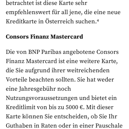
betrachtet ist diese Karte sehr
empfehlenswert für all jene, die eine neue
Kreditkarte in Österreich suchen.⁴
Consors Finanz Mastercard
Die von BNP Paribas angebotene Consors
Finanz Mastercard ist eine weitere Karte,
die Sie aufgrund ihrer weitreichenden
Vorteile beachten sollten. Sie hat weder
eine Jahresgebühr noch
Nutzungsvoraussetzungen und bietet ein
Kreditlimit von bis zu 5000 €. Mit dieser
Karte können Sie entscheiden, ob Sie Ihr
Guthaben in Raten oder in einer Pauschale