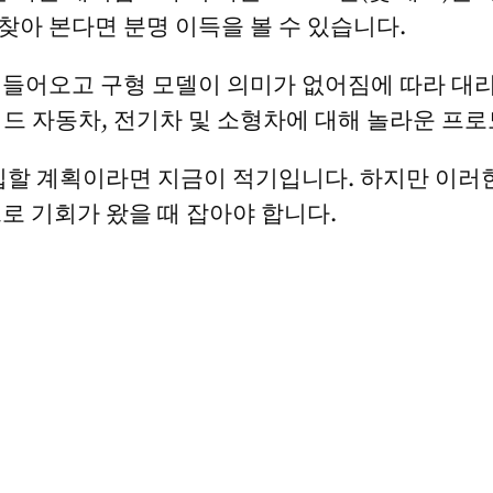
 찾아 본다면 분명 이득을 볼 수 있습니다.
들어오고 구형 모델이 의미가 없어짐에 따라 대리점은
드 자동차, 전기차 및 소형차에 대해 놀라운 프
입할 계획이라면 지금이 적기입니다. 하지만 이러
로 기회가 왔을 때 잡아야 합니다.