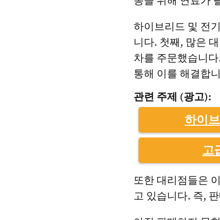
동을 위해 연료가 
하이브리드 및 전기
니다. 첫째, 많은
차를 주문했습니다.
통해 이를 해결합니
관련 주제 (광고):
하이브
고
또한 대리점들은 이
고 있습니다. 즉,