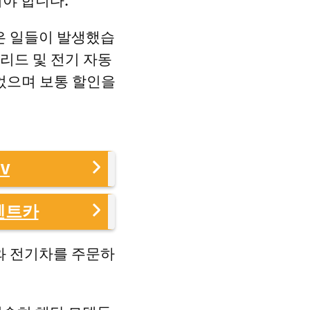
야 합니다.
은 일들이 발생했습
리드 및 전기 자동
었으며 보통 할인을
V
렌트카
와 전기차를 주문하