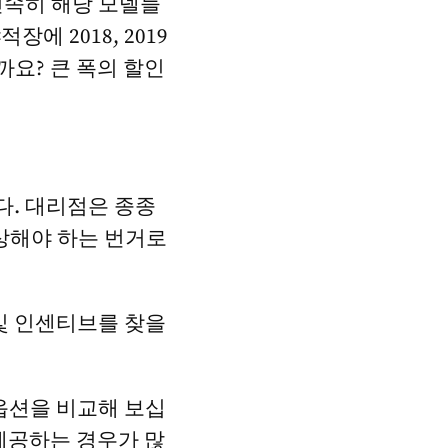
 신속히 해당 모델들
에 2018, 2019
까요? 큰 폭의 할인
다. 대리점은 종종
상해야 하는 번거로
및 인센티브를 찾을
옵션을 비교해 보십
 제공하는 경우가 많