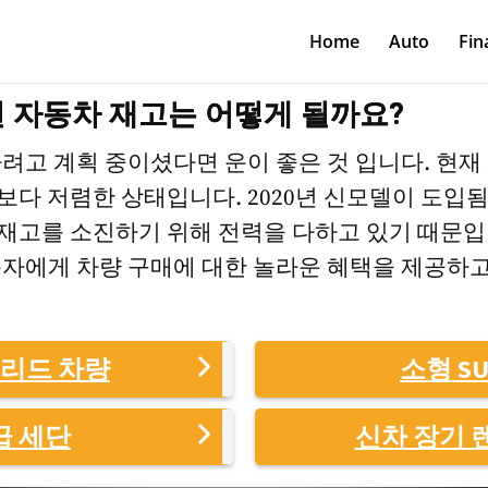
Home
Auto
Fin
9년 자동차 재고는 어떻게 될까요?
려고 계획 중이셨다면 운이 좋은 것 입니다. 현재
 보다 저렴한 상태입니다. 2020년 신모델이 도입
9년도 재고를 소진하기 위해 전력을 다하고 있기 때문입
자에게 차량 구매에 대한 놀라운 혜택을 제공하고
리드 차량
소형 SU
급 세단
신차 장기 