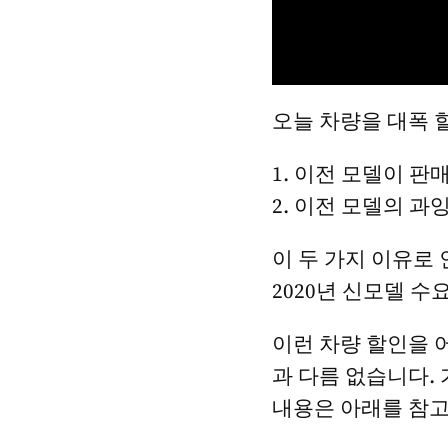
오늘 차량을 대폭 할
1. 이전 모델이 
2. 이전 모델의 
이 두 가지 이유로
2020년 신모델 
이런 차량 할인을 
과 다름 없습니다.
내용은 아래를 참