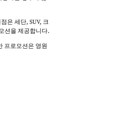
 세단, SUV, 크
로모션을 제공합니다.
한 프로모션은 영원