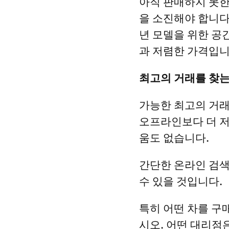
아직 판매하지 못한 
을 소진해야 합니다. 
년 모델을 위한 공
과 저렴한 가격입니
최고의 거래를 찾는
가능한 최고의 거래
오프라인보다 더 저
움도 없습니다.
간단한 온라인 검색
수 있을 것입니다.
특히 어떤 차를 구
시오. 어떤 대리점