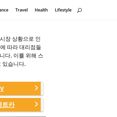
ance
Travel
Health
Lifestyle
 시장 상황으로 인
됨에 따라 대리점들
니다. 이를 위해 스
 있습니다.
V
렌트카