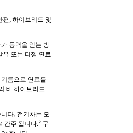
한편, 하이브리드 및
가 동력을 얻는 방
발유 또는 디젤 연료
 기름으로 연료를
의 비 하이브리드
니다. 전기차는 모
간주 됩니다.² 구