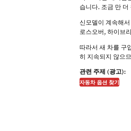
습니다. 조금 만 더
신모델이 계속해서 
로스오버, 하이브리
따라서 새 차를 구
히 지속되지 않으므
관련 주제 (광고):
자동차 옵션 찾기