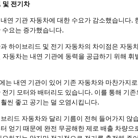
 및 전기차
내연 기관 자동차에 대한 수요가 감소했습니다. 
 수요는 증가했습니다.
과 하이브리드 및 전기 자동차의 차이점은 자동차
 자동차는 내연 기관에 동력을 공급하기 위해 휘
에는 내연 기관이 있어 기존 자동차와 마찬가지로
 전기 모터와 배터리도 있습니다. 이를 통해 기존
훨씬 좋고 공기는 덜 오염시킵니다.
브리드 자동차와 달리 기름이 전혀 들어가지 않습
터 얻기 때문에 완전 무공해한 제로 배출 차량으로 