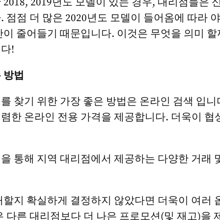
2018, 2019년도 모델이 있는 경우, 대리점들은
점점 더 많은 2020년도 모델이 들어옴에 따라 야적장
간이 줄어들기 때문입니다. 이것은 무엇을 의미 할
다!
 방법
를 찾기 위한 가장 좋은 방법은 온라인 검색 입니
렴한 온라인 전용 가격을 제공합니다. 더욱이 협
을 통해 지역 대리점에서 제공하는 다양한 거래 
매할지 확실하게 결정하지 않았다면 더욱이 여러 
은 다른 대리점보다 더 나은 프로모션(및 재고)을