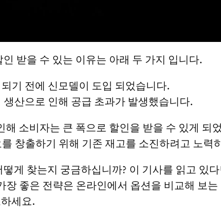
인 받을 수 있는 이유는 아래 두 가지 입니다.
판매되기 전에 신모델이 도입 되었습니다.
과잉 생산으로 인해 공급 초과가 발생했습니다.
 인해 소비자는 큰 폭으로 할인을 받을 수 있게 되
수요를 창출하기 위해 기존 재고를 소진하려고 노력
어떻게 찾는지 궁금하십니까? 이 기사를 읽고 있다
 가장 좋은 전략은 온라인에서 옵션을 비교해 보는 
고하세요.