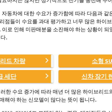
필요하지는 않지만 정기적으로 전기를 충전해 주어
 자동차에 대한 수요가 증가함에 따라 다음과 같
 대리점들이 수요를 과대 평가하고 너무 많은 하이브
 이로 인해 미판매분을 소진해야 하는 상황이 되
다.
리드 차량
소형 SU
급 세단
신차 장기 
러한 수요 증가에 따라 매년 더 많은 하이브리드
 판매해야 하는 신모델이 많다는 뜻이 됩니다.