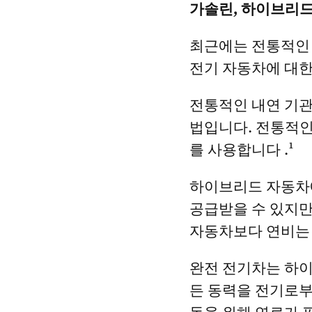
가솔린, 하이브리드
최근에는 전통적인 
전기 자동차에 대한
전통적인 내연 기관
법입니다. 전통적인
를 사용합니다 .¹
하이브리드 자동차
공급받을 수 있지만
자동차보다 연비는 
완전 전기차는 하이
든 동력을 전기로부