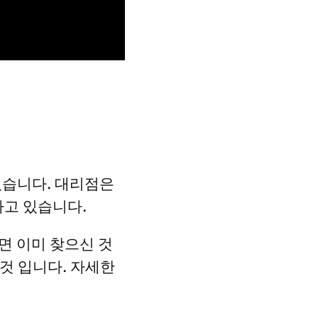
었습니다. 대리점은
하고 있습니다.
면 이미 찾으신 것
것 입니다. 자세한